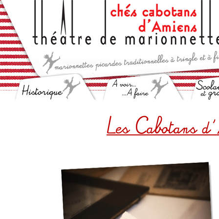
Les Cabotans d'