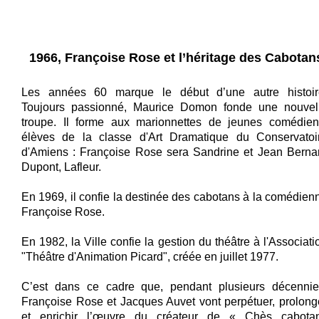
1966, Françoise Rose et l’héritage des Cabotan
Les années 60 marque le début d’une autre histoir
Toujours passionné, Maurice Domon fonde une nouvel
troupe. Il forme aux marionnettes de jeunes comédien
élèves de la classe d'Art Dramatique du Conservatoi
d'Amiens : Françoise Rose sera Sandrine et Jean Berna
Dupont, Lafleur.
En 1969, il confie la destinée des cabotans à la comédien
Françoise Rose.
En 1982, la Ville confie la gestion du théâtre à l'Associati
"Théâtre d'Animation Picard", créée en juillet 1977.
C’est dans ce cadre que, pendant plusieurs décennie
Françoise Rose et Jacques Auvet vont perpétuer, prolong
et enrichir l’œuvre du créateur de « Chès cabota