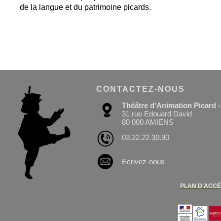
de la langue et du patrimoine picards.
CONTACTEZ-NOUS
Théâtre d'Animation Picard
31 rue Edouard David
80 000 AMIENS
03.22.22.30.90
Ecrivez-nous
PLAN D'ACC