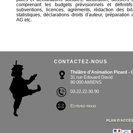
comprenant les budgets prévisionnels et définitif
subventions, licences, agréments, rédaction des bila
statistiques, déclarations droits d'auteur, préparatio
AG etc.
CONTACTEZ-NOUS
Théâtre d'Animation Picard 
31 rue Edouard David
80 000 AMIENS
03.22.22.30.90
Ecrivez-nous
PLAN D'ACCÉ