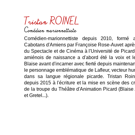
Tristan ROINEL
Comédien marionnettiste
Comédien-marionnettiste depuis 2010, formé
Cabotans d'Amiens par Françoise Rose-Auvet après
du Spectacle et de Cinéma à l'Université de Picard
amiénois de naissance a d'abord été la voix et 
Blaise avant d'incarner avec fierté depuis maintena
le personnage emblématique de Lafleur, vecteur h
dans sa langue régionale picarde. Tristan Roine
depuis 2015 à l'écriture et la mise en scène des cr
de la troupe du Théâtre d'Animation Picard (Blaise
et Gretel...).